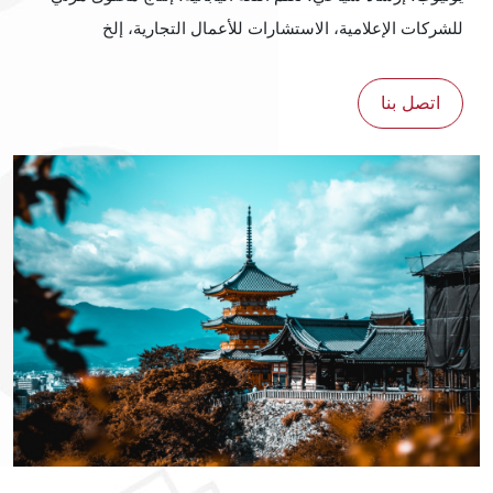
للشركات الإعلامية، الاستشارات للأعمال التجارية، إلخ
اتصل بنا