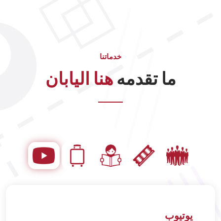
خدماتنا
ما تقدمه
هنا اليابان
يوتيوب