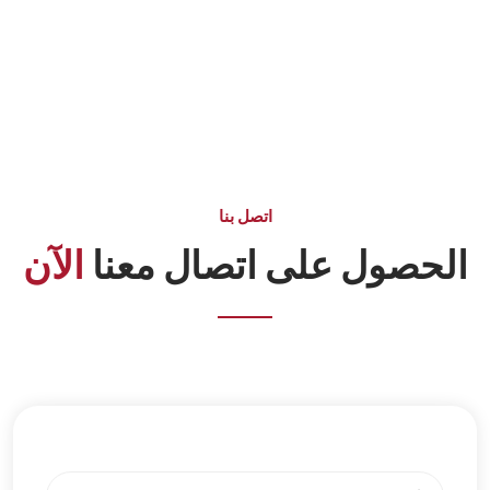
اتصل بنا
الحصول على اتصال معنا
الآن